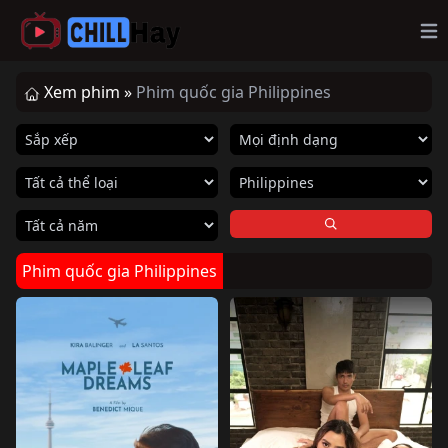
Op
Xem phim »
Phim quốc gia Philippines
Phim quốc gia Philippines