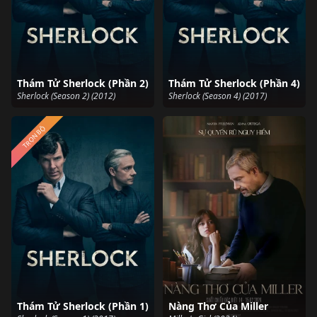
Thám Tử Sherlock (Phần 2)
Thám Tử Sherlock (Phần 4)
Sherlock (Season 2) (2012)
Sherlock (Season 4) (2017)
TRỌN BỘ
Thám Tử Sherlock (Phần 1)
Nàng Thơ Của Miller