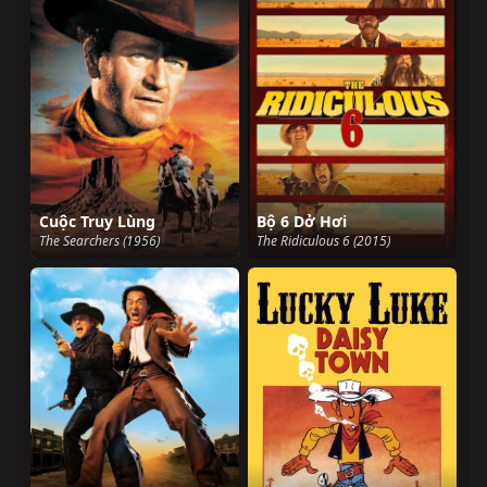
Cuộc Truy Lùng
Bộ 6 Dở Hơi
The Searchers (1956)
The Ridiculous 6 (2015)