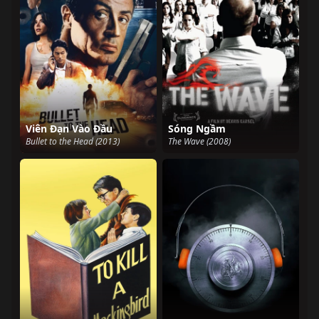
Viên Đạn Vào Đầu
Sóng Ngầm
Bullet to the Head (2013)
The Wave (2008)