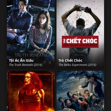
Tội Ác Ẩn Giấu
Trò Chết Chóc
The Truth Beneath (2016)
The Belko Experiment (2016)