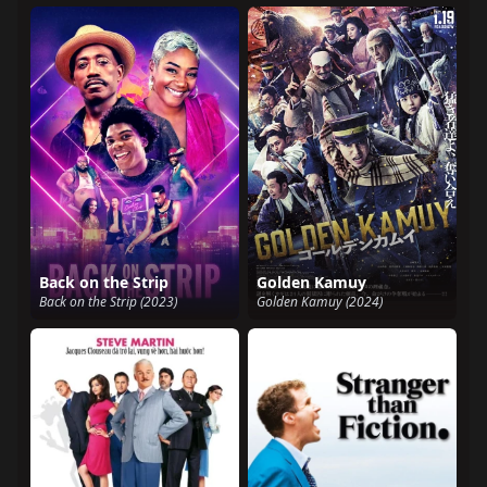
Back on the Strip
Golden Kamuy
Back on the Strip (2023)
Golden Kamuy (2024)