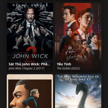
Sát Thủ John Wick: Phần 2
Yêu Tinh
John Wick: Chapter 2 (2017)
The Goblin (2022)